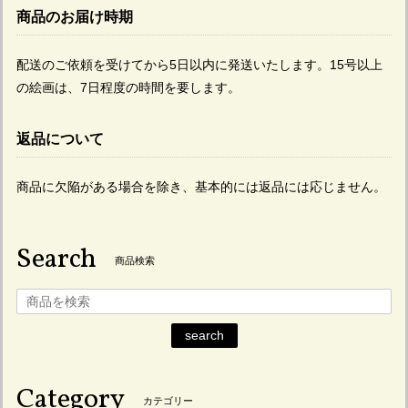
商品のお届け時期
配送のご依頼を受けてから5日以内に発送いたします。15号以上
の絵画は、7日程度の時間を要します。
返品について
商品に欠陥がある場合を除き、基本的には返品には応じません。
Search
商品検索
search
Category
カテゴリー