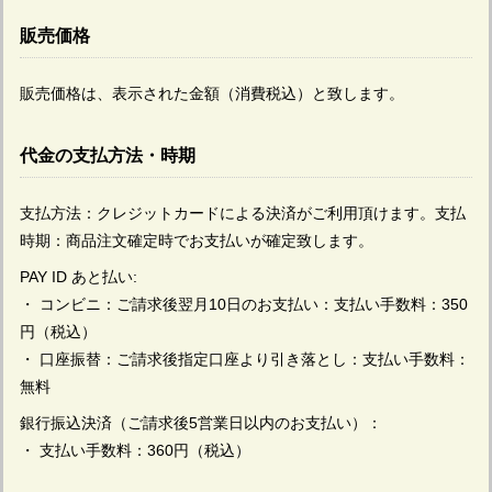
販売価格
販売価格は、表示された金額（消費税込）と致します。
代金の支払方法・時期
支払方法：クレジットカードによる決済がご利用頂けます。支払
時期：商品注文確定時でお支払いが確定致します。
PAY ID あと払い:
・ コンビニ：ご請求後翌月10日のお支払い：支払い手数料：350
円（税込）
・ 口座振替：ご請求後指定口座より引き落とし：支払い手数料：
無料
銀行振込決済（ご請求後5営業日以内のお支払い）：
・ 支払い手数料：360円（税込）