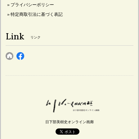
プライバシーポリシー
特定商取引法に基づく表記
Link
リンク
日下部美樹史オンライン画廊