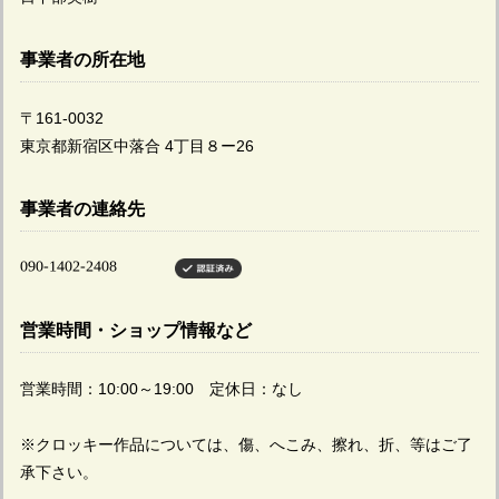
事業者の所在地
〒161-0032
東京都新宿区中落合 4丁目８ー26
事業者の連絡先
営業時間・ショップ情報など
営業時間：10:00～19:00 定休日：なし
※クロッキー作品については、傷、へこみ、擦れ、折、等はご了
承下さい。