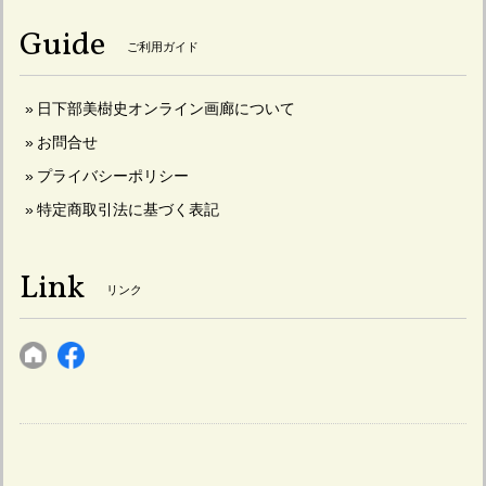
Guide
ご利用ガイド
日下部美樹史オンライン画廊について
お問合せ
プライバシーポリシー
特定商取引法に基づく表記
Link
リンク