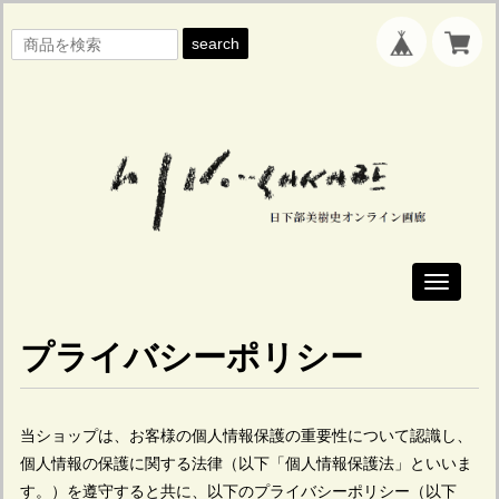
search
Toggle
navigati
プライバシーポリシー
当ショップは、お客様の個人情報保護の重要性について認識し、
個人情報の保護に関する法律（以下「個人情報保護法」といいま
す。）を遵守すると共に、以下のプライバシーポリシー（以下